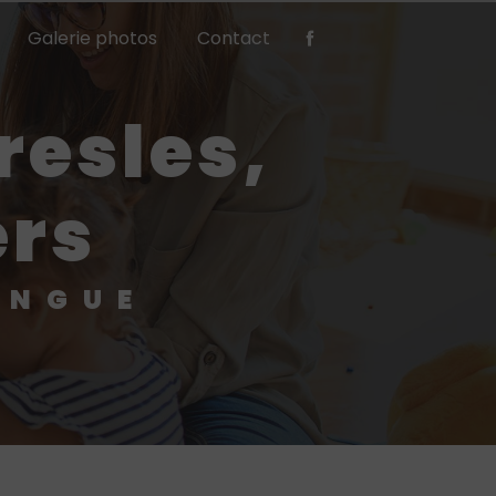
Galerie photos
Contact
ers
INGUE