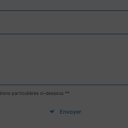
tions particulières ci-dessous **
Envoyer