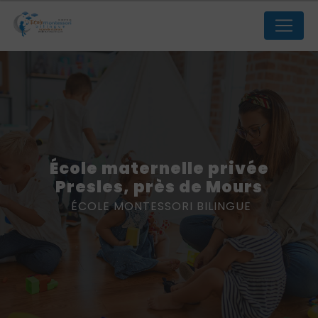
Panneau de gestion des cookies
école maternelle privée
Presles, près de Mours
ÉCOLE MONTESSORI BILINGUE