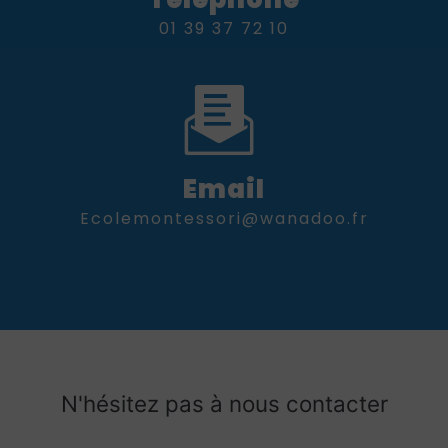
01 39 37 72 10
Email
ecolemontessori@wanadoo.fr
N'hésitez pas à nous contacter