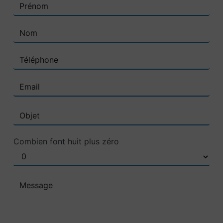
Combien font huit plus zéro