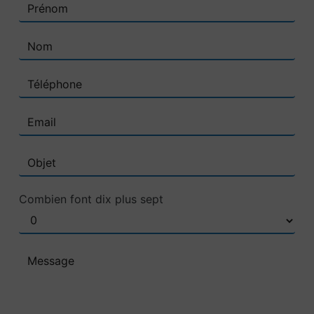
Combien font dix plus sept