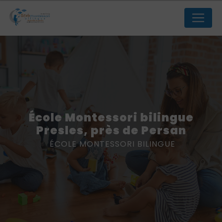
Panneau de gestion des cookies
école Montessori bilingue
Presles, près de Persan
ÉCOLE MONTESSORI BILINGUE